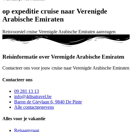
op expeditie cruise naar Verenigde
Arabische Emiraten
Reisvoorstel cruise Verenigde Arabische Emiraten aanvragen
Reisinformatie over Verenigde Arabische Emiraten
Contacteer ons voor jouw cruise naar Verenigde Arabische Emiraten
Contacteer ons
09 281 13 13
info@4disatravel.be
Baron de Gieylaan 6, 9840 De Pinte
Alle contactgegevens
Alles voor je vakantie
Reisaanvraag